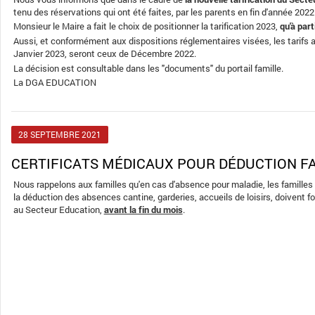
tenu des réservations qui ont été faites, par les parents en fin d'année 2022
Monsieur le Maire a fait le choix de positionner la tarification 2023,
qu'à part
Aussi, et conformément aux dispositions réglementaires visées, les tarifs 
Janvier 2023, seront ceux de Décembre 2022.
La décision est consultable dans les "documents" du portail famille.
La DGA EDUCATION
28
SEPTEMBRE
2021
CERTIFICATS MÉDICAUX POUR DÉDUCTION 
Nous rappelons aux familles qu'en cas d'absence pour maladie, les famille
la déduction des absences cantine, garderies, accueils de loisirs, doivent fo
au Secteur Education,
avant la fin du mois
.